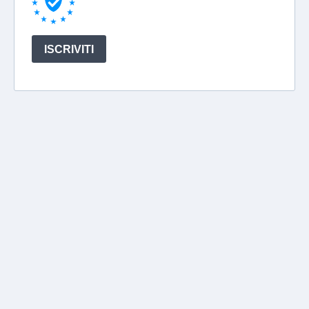
ISCRIVITI