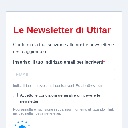
Le Newsletter di Utifar
Conferma la tua iscrizione alle nostre newsletter e
resta aggiornato.
Inserisci il tuo indirizzo email per iscriverti
Indica il tuo indirizzo email per iscriverti. Es.
abc@xyz.com
Accetto le condizioni generali e di ricevere le
newsletter
Puoi annullare l'iscrizione in qualsiasi momento utilizzando il link
incluso nella nostra newsletter.